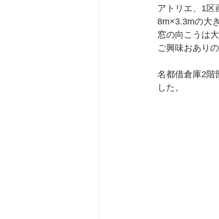
アトリエ、1区
8m×3.3m
窓の向こうは大
ご興味おありの
名都借倉庫2階
した。