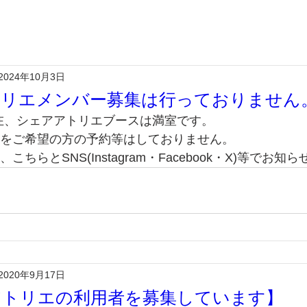
2024年10月3日
トリエメンバー募集は行っておりません
月現在、シェアアトリエブースは満室です。
をご希望の方の予約等はしておりません。
こちらとSNS(Instagram・Facebook・X)等でお
2020年9月17日
アトリエの利用者を募集しています】