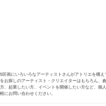
5区画にいろいろなアーティストさんがアトリエを構え
をお探しのアーティスト・クリエイターはもちろん、
方、起業したい方、イベントを開催したい方など、個
軽にお問い合わせください。