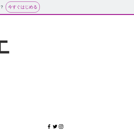
今すぐはじめる
？
エ